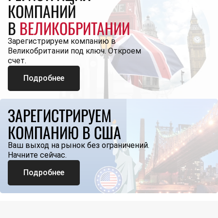
КОМПАНИЙ
В
ВЕЛИКОБРИТАНИИ
Зарегистрируем компанию в
Великобритании под ключ. Откроем
счет.
Подробнее
ЗАРЕГИСТРИРУЕМ
КОМПАНИЮ В США
Ваш выход на рынок без ограничений.
Начните сейчас.
Подробнее