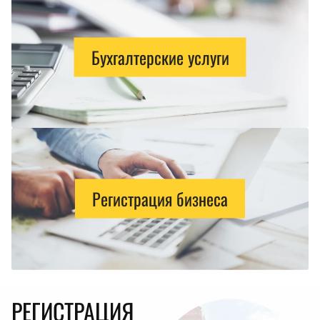
Бухгалтерские услуги
Регистрация бизнеса
РЕГИСТРАЦИЯ