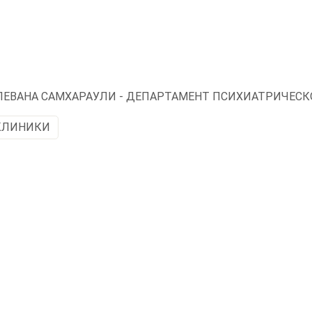
ЛЕВАНА САМХАРАУЛИ - ДЕПАРТАМЕНТ ПСИХИАТРИЧЕС
КЛИНИКИ