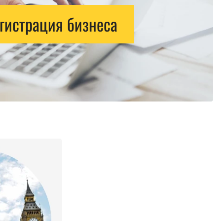
гистрация бизнеса