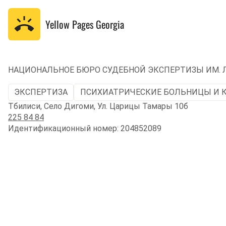
Yellow Pages
Georgia
НАЦИОНАЛЬНОЕ БЮРО СУДЕБНОЙ ЭКСПЕРТИЗЫ ИМ. 
ЭКСПЕРТИЗА
ПСИХИАТРИЧЕСКИЕ БОЛЬНИЦЫ И 
Тбилиси, Село Дигоми, Ул. Царицы Тамары 10б
225 84 84
Идентификационный номер: 204852089