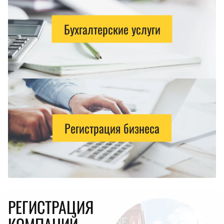
Бухгалтерские услуги
Регистрация бизнеса
РЕГИСТРАЦИЯ