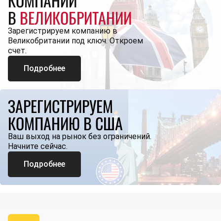
КОМПАНИЙ
В
ВЕЛИКОБРИТАНИИ
Зарегистрируем компанию в
Великобритании под ключ. Откроем
счет.
Подробнее
ЗАРЕГИСТРИРУЕМ
КОМПАНИЮ В США
Ваш выход на рынок без ограничений.
Начните сейчас.
Подробнее