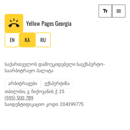
Yellow Pages
Georgia
EN
KA
RU
საქართველოს დამოუკიდებელი საექსპერტო-
საარბიტრაჟო პალატა
არბიტრაჟები
ექსპერტიზა
თბილისი, ვ. ჩიქოვანის ქ. 25
(595) 500 789
საიდენტიფიკაციო კოდი: 204399775