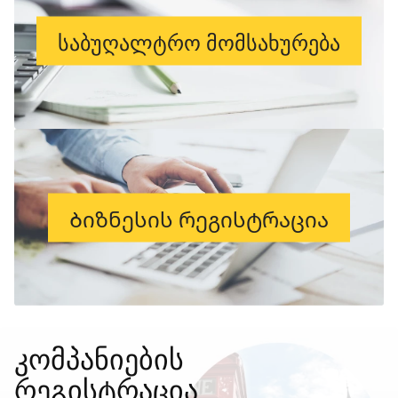
საბუღალტრო მომსახურება
Ბიზნესის რეგისტრაცია
კომპანიების
რეგისტრაცია