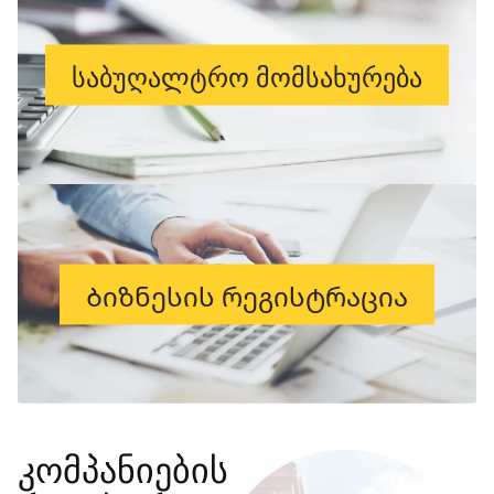
საბუღალტრო მომსახურება
Ბიზნესის რეგისტრაცია
კომპანიების