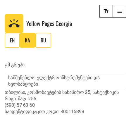
Yellow Pages
Georgia
EN
KA
RU
ჯ.მ გრუპი
სამშენებლო ელექტროინსტრუმენტები და
ხელსაწყოები
თბილისი, კოსმონავტების სანაპირო 25, სანტექნიკის
რიგი, მაღ. 255
(598) 57 63 60
საიდენტიფიკაციო კოდი: 400115898