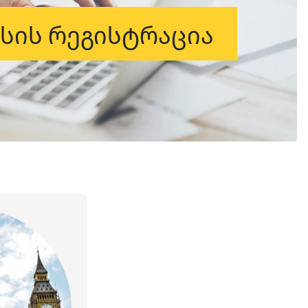
ესის რეგისტრაცია