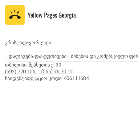
Yellow Pages
Georgia
კრისტალ-ვორლდი
დალაგება-დასუფთავება - ბინების და კომერციული ფა
თბილისი, მესხეთის ქ. 39
(592) 770 155
,
(555) 76 70 12
საიდენტიფიკაციო კოდი: 406111684