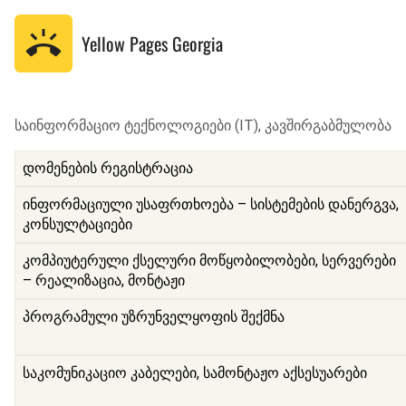
Yellow Pages
Georgia
საინფორმაციო ტექნოლოგიები (IT), კავშირგაბმულობა
დომენების რეგისტრაცია
ინფორმაციული უსაფრთხოება – სისტემების დანერგვა,
კონსულტაციები
კომპიუტერული ქსელური მოწყობილობები, სერვერები
– რეალიზაცია, მონტაჟი
პროგრამული უზრუნველყოფის შექმნა
საკომუნიკაციო კაბელები, სამონტაჟო აქსესუარები