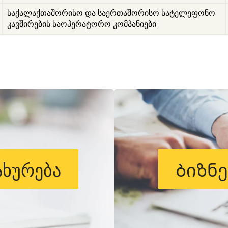
საქალაქთაშორისო და საერთაშორისო სატელეფონო
კავშირების საოპერატორო კომპანიები
ხურება
Ბიზნ