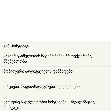
ვებ-ჰოსტინგი
კავშირგაბმულობის ნაგებობების პროექტირება,
მშენებლობა
მობილური აპლიკაციების დამზადება
რაციები, რადიოსადგურები, აქსესუარები
საოფისე სატელეფონო სისტემები – რეალიზაცია,
მონტაჟი