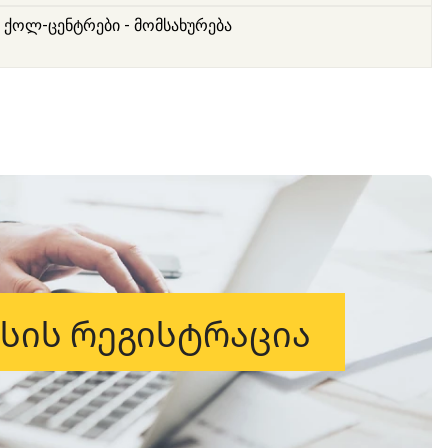
ქოლ-ცენტრები - მომსახურება
ესის რეგისტრაცია