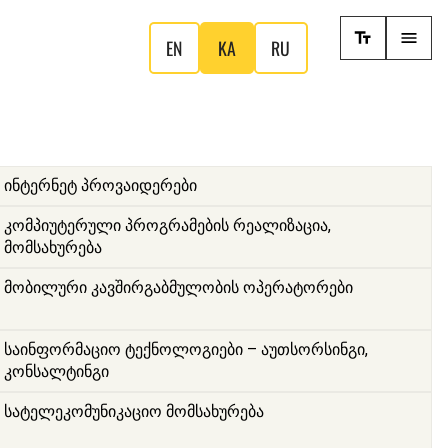
EN
KA
RU
ინტერნეტ პროვაიდერები
კომპიუტერული პროგრამების რეალიზაცია,
მომსახურება
მობილური კავშირგაბმულობის ოპერატორები
საინფორმაციო ტექნოლოგიები – აუთსორსინგი,
კონსალტინგი
სატელეკომუნიკაციო მომსახურება